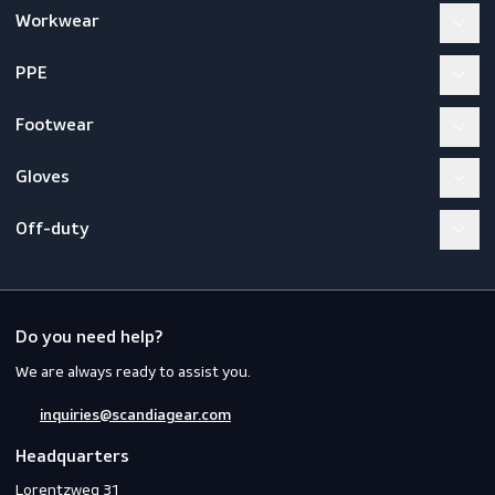
Workwear
PPE
Footwear
Gloves
Off-duty
Do you need help?
We are always ready to assist you.